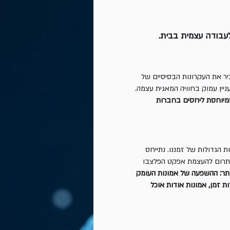
לעבודה עצמית בבית.
יר את העקרונות הבסיסיים של
ין עמוק בחוויה המאגית עצמה.
שמיוחסת ליחסים בחברות
הגדולות של זמננו. נתייחס
 לתרום להעצמת אפקט הפלצבו
תר: ההשפעה של אמונות העומק
 אודות זמן, אמונות אודות אוכל