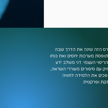
הקורס הזה שינה את הדרך שבה 
אני תופסת מערכות יחסים ואת כוחו 
של הריפוי העצמי. דני משלב ידע 
מעמיק עם סיפורים מעוררי השראה, 
שהופכים את הלמידה לחוויה 
מעבר לתכנים המקצועיים, 