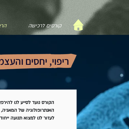
קורסים לרכישה
הרצ
ריפוי, יחסים והע
הקורס נועד לסייע לנו להיר
האנתרופולוגיה של המאגיה, 
לעזור לנו למצוא תנועה ייחוד