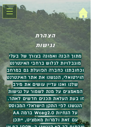
הצהרת
נגישות
מתוך הבנה ואמונה בצורך של בעלי
מוגבלויות לגלוש ברחבי האינטרנט
וכחובתנו כחברה הפועלת גם במרחב
הוירטואלי, הנגשנו את אתר האינטרנט
שלנו ואנו עדיין עושים את מירב
המאמצים על מנת לשמור על נגישות
זו בעת העלאת תכנים חדשים לאתר.
הנגשנו לפי התקן הישראלי המבוסס
על הנחיות Wcag2.0 ברמה AA
עם זאת ולמרות מאמצינו, ייתכן